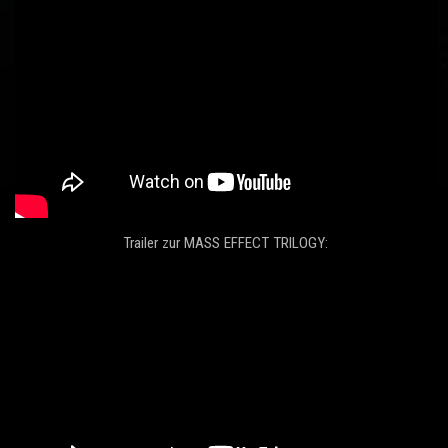
Trailer zur MASS EFFECT TRILOGY: