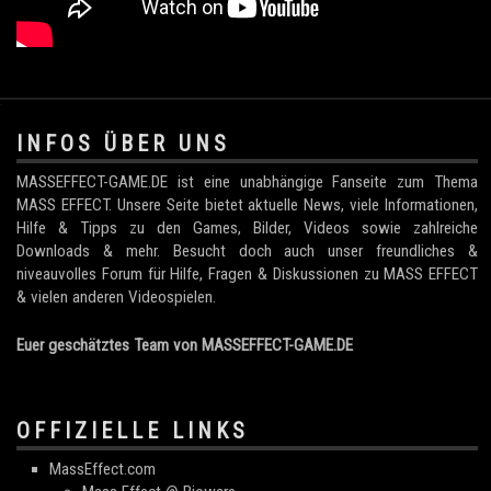
.
INFOS ÜBER UNS
MASSEFFECT-GAME.DE ist eine unabhängige Fanseite zum Thema
MASS EFFECT. Unsere Seite bietet aktuelle News, viele Informationen,
Hilfe & Tipps zu den Games, Bilder, Videos sowie zahlreiche
Downloads & mehr. Besucht doch auch unser freundliches &
niveauvolles Forum für Hilfe, Fragen & Diskussionen zu MASS EFFECT
& vielen anderen Videospielen.
Euer geschätztes Team von MASSEFFECT-GAME.DE
OFFIZIELLE LINKS
MassEffect.com