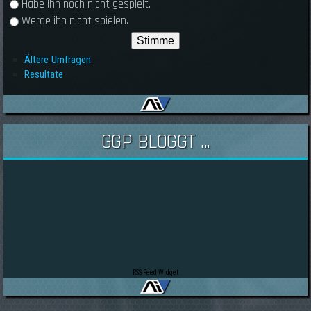
Habe ihn noch nicht gespielt.
Werde ihn nicht spielen.
Ältere Umfragen
Resultate
GGP BLOGGT ...
RSS Feed Widget