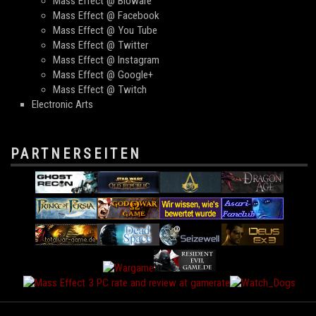
Mass Effect @ Bioware
Mass Effect @ Facebook
Mass Effect @ You Tube
Mass Effect @ Twitter
Mass Effect @ Instagram
Mass Effect @ Google+
Mass Effect @ Twitch
Electronic Arts
PARTNERSEITEN