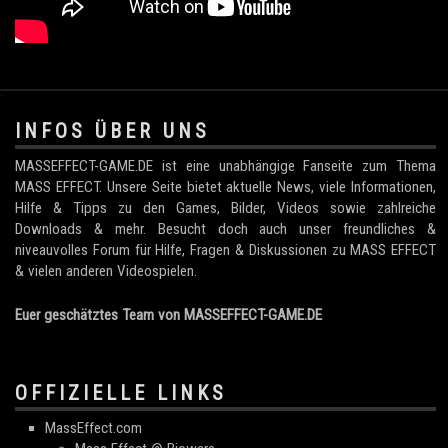
.
INFOS ÜBER UNS
MASSEFFECT-GAME.DE ist eine unabhängige Fanseite zum Thema
MASS EFFECT. Unsere Seite bietet aktuelle News, viele Informationen,
Hilfe & Tipps zu den Games, Bilder, Videos sowie zahlreiche
Downloads & mehr. Besucht doch auch unser freundliches &
niveauvolles Forum für Hilfe, Fragen & Diskussionen zu MASS EFFECT
& vielen anderen Videospielen.
Euer geschätztes Team von MASSEFFECT-GAME.DE
OFFIZIELLE LINKS
MassEffect.com