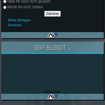
Habe ihn noch nicht gespielt.
Werde ihn nicht spielen.
Ältere Umfragen
Resultate
GGP BLOGGT ...
RSS Feed Widget