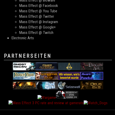
Mass Effect @ Bioware
Mass Effect @ Facebook
Mass Effect @ You Tube
Mass Effect @ Twitter
Mass Effect @ Instagram
Mass Effect @ Google+
Mass Effect @ Twitch
Electronic Arts
PARTNERSEITEN