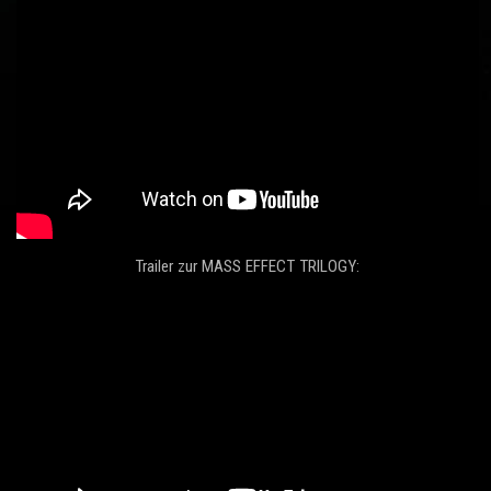
Trailer zur MASS EFFECT TRILOGY: