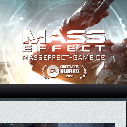
Direkt zum Inhalt