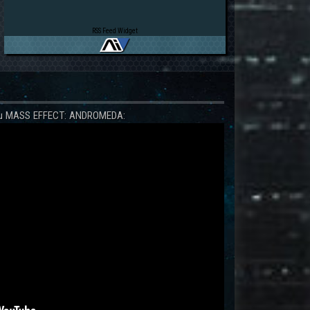
RSS Feed Widget
 zu MASS EFFECT: ANDROMEDA: