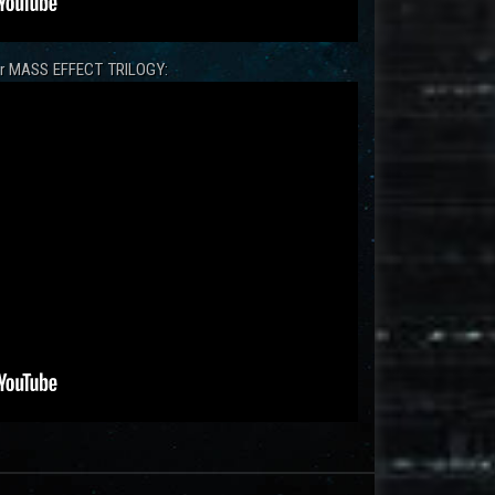
zur MASS EFFECT TRILOGY: