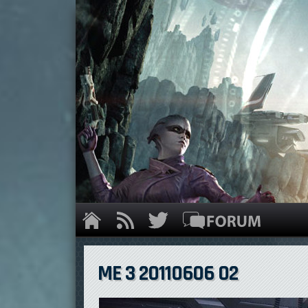
ME 3 20110606 02