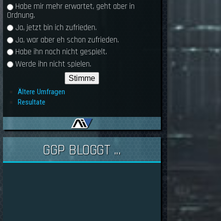
Habe mir mehr erwartet, geht aber in
Ordnung.
Ja, jetzt bin ich zufrieden.
Ja, war aber eh schon zufrieden.
Habe ihn noch nicht gespielt.
Werde ihn nicht spielen.
Ältere Umfragen
Resultate
GGP BLOGGT ...