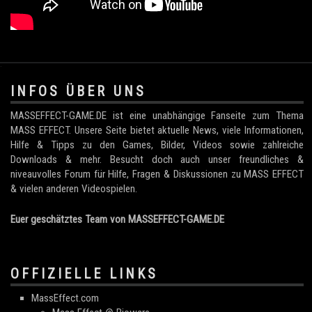
.
INFOS ÜBER UNS
MASSEFFECT-GAME.DE ist eine unabhängige Fanseite zum Thema
MASS EFFECT. Unsere Seite bietet aktuelle News, viele Informationen,
Hilfe & Tipps zu den Games, Bilder, Videos sowie zahlreiche
Downloads & mehr. Besucht doch auch unser freundliches &
niveauvolles Forum für Hilfe, Fragen & Diskussionen zu MASS EFFECT
& vielen anderen Videospielen.
Euer geschätztes Team von MASSEFFECT-GAME.DE
OFFIZIELLE LINKS
MassEffect.com