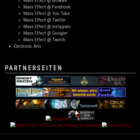
Mass Effect @ Bioware
Mass Effect @ Facebook
Mass Effect @ You Tube
Mass Effect @ Twitter
Mass Effect @ Instagram
Mass Effect @ Google+
Mass Effect @ Twitch
Electronic Arts
PARTNERSEITEN