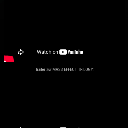
Trailer zur MASS EFFECT TRILOGY: