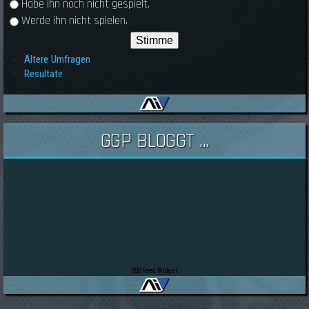
Habe ihn noch nicht gespielt.
Werde ihn nicht spielen.
Ältere Umfragen
Resultate
GGP BLOGGT ...
RSS Feed Widget