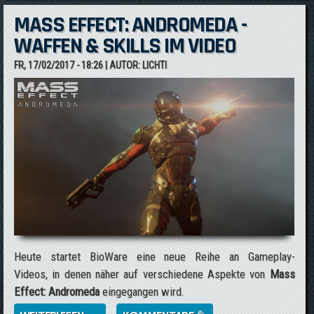
MASS EFFECT: ANDROMEDA -
WAFFEN & SKILLS IM VIDEO
FR, 17/02/2017 - 18:26
| AUTOR:
LICHTI
Heute startet BioWare eine neue Reihe an Gameplay-
Videos, in denen näher auf verschiedene Aspekte von
Mass
Effect: Andromeda
eingegangen wird.