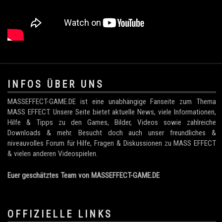
.
INFOS ÜBER UNS
MASSEFFECT-GAME.DE ist eine unabhängige Fanseite zum Thema
MASS EFFECT. Unsere Seite bietet aktuelle News, viele Informationen,
Hilfe & Tipps zu den Games, Bilder, Videos sowie zahlreiche
Downloads & mehr. Besucht doch auch unser freundliches &
niveauvolles Forum für Hilfe, Fragen & Diskussionen zu MASS EFFECT
& vielen anderen Videospielen.
Euer geschätztes Team von MASSEFFECT-GAME.DE
OFFIZIELLE LINKS