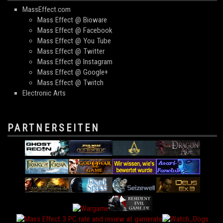
MassEffect.com
Mass Effect @ Bioware
Mass Effect @ Facebook
Mass Effect @ You Tube
Mass Effect @ Twitter
Mass Effect @ Instagram
Mass Effect @ Google+
Mass Effect @ Twitch
Electronic Arts
PARTNERSEITEN