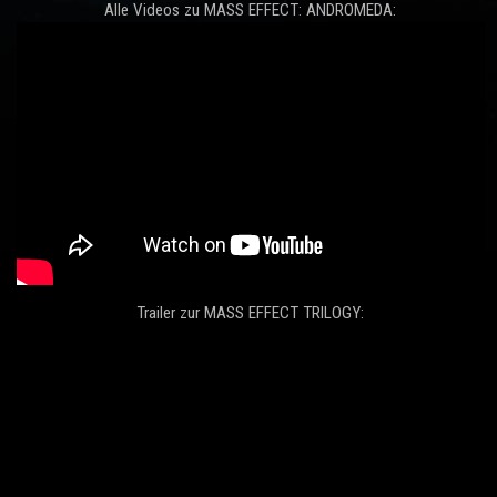
Alle Videos zu MASS EFFECT: ANDROMEDA:
Trailer zur MASS EFFECT TRILOGY: