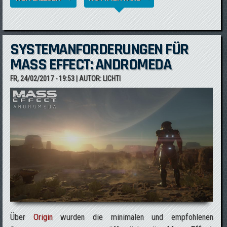
WAFFEN & BIOTIK BRIEFING
SYSTEMANFORDERUNGEN FÜR
MASS EFFECT: ANDROMEDA
FR, 24/02/2017 - 19:53
| AUTOR:
LICHTI
Über
Origin
wurden die minimalen und empfohlenen