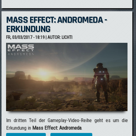
MASS EFFECT: ANDROMEDA -
ERKUNDUNG
FR, 03/03/2017 - 18:19
| AUTOR:
LICHTI
Im dritten Teil der Gameplay-Video-Reihe geht es um die
Erkundung in
Mass Effect: Andromeda
.