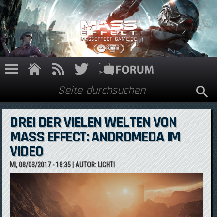
Direkt zum Inhalt
Suche
Suchformular
DREI DER VIELEN WELTEN VON
MASS EFFECT: ANDROMEDA IM
VIDEO
MI, 08/03/2017 - 18:35
| AUTOR:
LICHTI