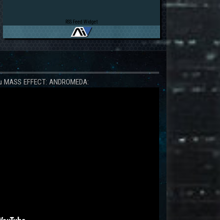
RSS Feed Widget
 zu MASS EFFECT: ANDROMEDA: