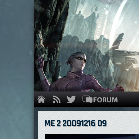
ME 2 20091216 09