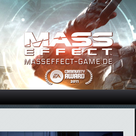
Direkt zum Inhalt