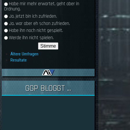
Habe mir mehr erwartet, geht aber in
Ordnung.
Ja, jetzt bin ich zufrieden.
Ja, war aber eh schon zufrieden.
Habe ihn noch nicht gespielt.
Werde ihn nicht spielen.
Ältere Umfragen
Resultate
GGP BLOGGT ...