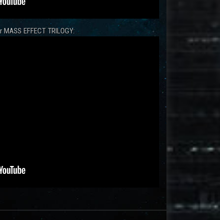
zur MASS EFFECT TRILOGY: