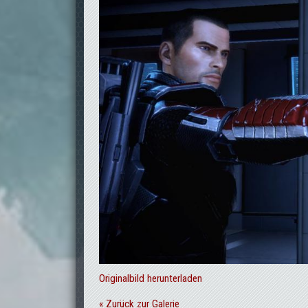
Originalbild herunterladen
« Zurück zur Galerie