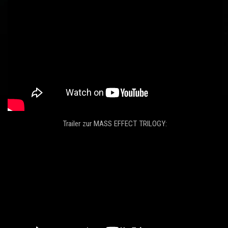
Trailer zur MASS EFFECT TRILOGY: