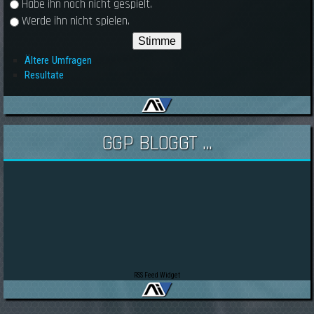
Habe ihn noch nicht gespielt.
Werde ihn nicht spielen.
Ältere Umfragen
Resultate
GGP BLOGGT ...
RSS Feed Widget