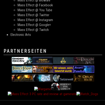
Mass Effect @ Bioware
Mass Effect @ Facebook
Mass Effect @ You Tube
Mass Effect @ Twitter
Mass Effect @ Instagram
Mass Effect @ Google+
Mass Effect @ Twitch
Electronic Arts
PARTNERSEITEN