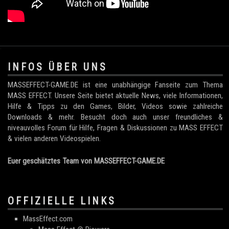
.
INFOS ÜBER UNS
MASSEFFECT-GAME.DE ist eine unabhängige Fanseite zum Thema
MASS EFFECT. Unsere Seite bietet aktuelle News, viele Informationen,
Hilfe & Tipps zu den Games, Bilder, Videos sowie zahlreiche
Downloads & mehr. Besucht doch auch unser freundliches &
niveauvolles Forum für Hilfe, Fragen & Diskussionen zu MASS EFFECT
& vielen anderen Videospielen.
Euer geschätztes Team von MASSEFFECT-GAME.DE
OFFIZIELLE LINKS
MassEffect.com