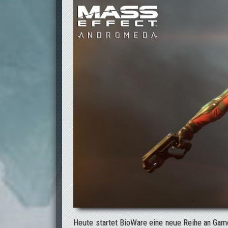
Heute startet BioWare eine neue Reihe an Gam