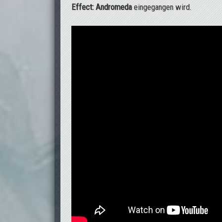
Effect: Andromeda
eingegangen wird.