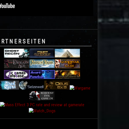
ARTNERSEITEN