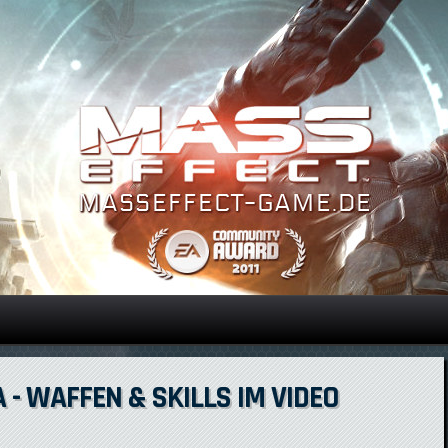
Direkt zum Inhalt
- WAFFEN & SKILLS IM VIDEO