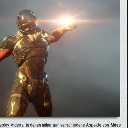
eplay-Videos, in denen näher auf verschiedene Aspekte von
Mass