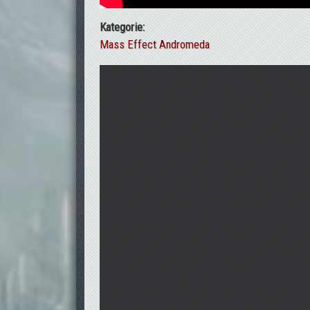
Kategorie:
Mass Effect Andromeda