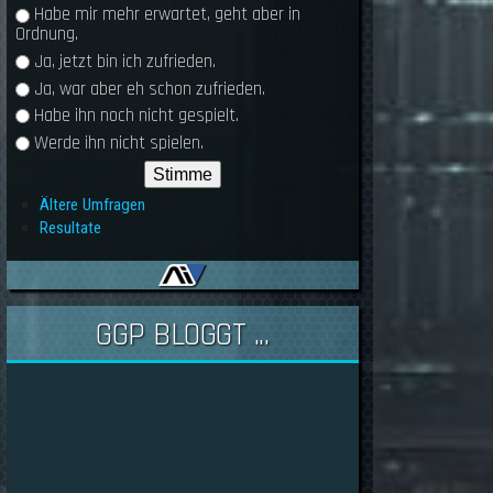
Habe mir mehr erwartet, geht aber in
Ordnung.
Ja, jetzt bin ich zufrieden.
Ja, war aber eh schon zufrieden.
Habe ihn noch nicht gespielt.
Werde ihn nicht spielen.
Ältere Umfragen
Resultate
GGP BLOGGT ...