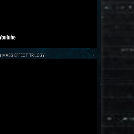
zur MASS EFFECT TRILOGY: