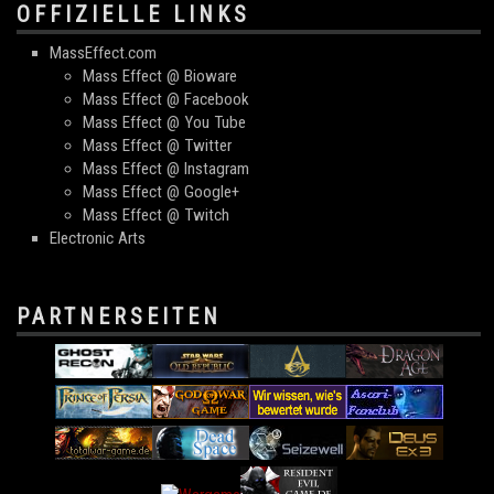
OFFIZIELLE LINKS
MassEffect.com
Mass Effect @ Bioware
Mass Effect @ Facebook
Mass Effect @ You Tube
Mass Effect @ Twitter
Mass Effect @ Instagram
Mass Effect @ Google+
Mass Effect @ Twitch
Electronic Arts
PARTNERSEITEN