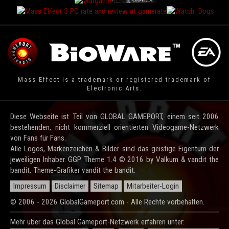
Mass Effect is a trademark or registered trademark of
Electronic Arts.
Diese Webseite ist Teil von GLOBAL GAMEPORT, einem seit 2006
bestehenden, nicht kommerziell orientierten Videogame-Netzwerk
von Fans für Fans.
Alle Logos, Markenzeichen & Bilder sind das geistige Eigentum der
jeweiligen Inhaber. GGP Theme 1.4 © 2016 by Valkum & vandit the
bandit, Theme-Grafiker vandit the bandit.
Impressum
Disclaimer
Sitemap
Mitarbeiter-Login
© 2006 - 2026 GlobalGameport.com - Alle Rechte vorbehalten.
Mehr über das Global Gameport-Netzwerk erfahren unter: