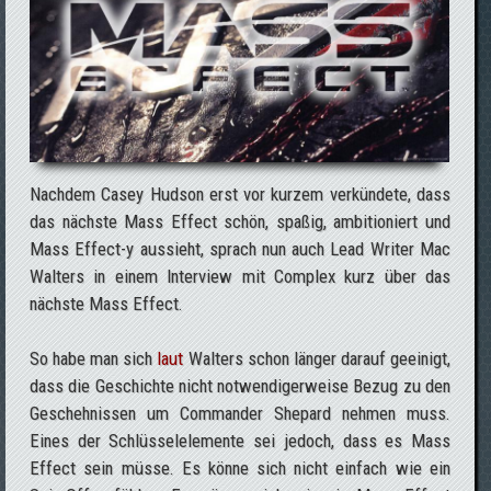
Nachdem Casey Hudson erst vor kurzem verkündete, dass
das nächste Mass Effect schön, spaßig, ambitioniert und
Mass Effect-y aussieht, sprach nun auch Lead Writer Mac
Walters in einem Interview mit Complex kurz über das
nächste Mass Effect.
So habe man sich
laut
Walters schon länger darauf geeinigt,
dass die Geschichte nicht notwendigerweise Bezug zu den
Geschehnissen um Commander Shepard nehmen muss.
Eines der Schlüsselelemente sei jedoch, dass es Mass
Effect sein müsse. Es könne sich nicht einfach wie ein