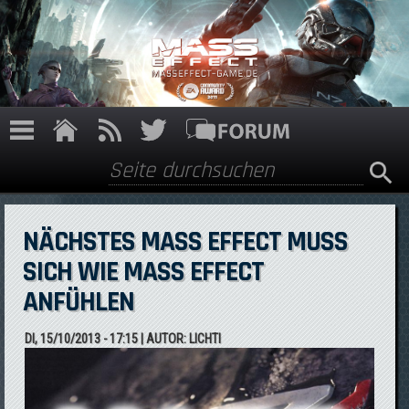
Direkt zum Inhalt
Suche
Suchformular
NÄCHSTES MASS EFFECT MUSS
SICH WIE MASS EFFECT
ANFÜHLEN
DI, 15/10/2013 - 17:15
| AUTOR:
LICHTI