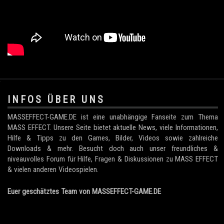
.
INFOS ÜBER UNS
MASSEFFECT-GAME.DE ist eine unabhängige Fanseite zum Thema
MASS EFFECT. Unsere Seite bietet aktuelle News, viele Informationen,
Hilfe & Tipps zu den Games, Bilder, Videos sowie zahlreiche
Downloads & mehr. Besucht doch auch unser freundliches &
niveauvolles Forum für Hilfe, Fragen & Diskussionen zu MASS EFFECT
& vielen anderen Videospielen.
Euer geschätztes Team von MASSEFFECT-GAME.DE