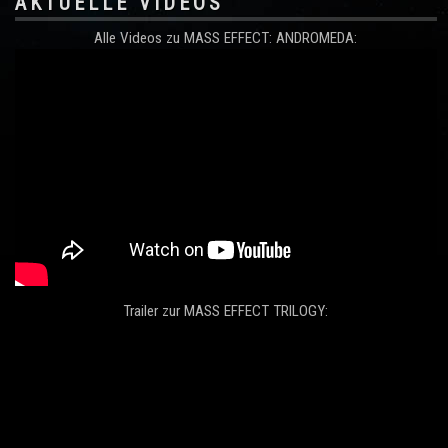
AKTUELLE VIDEOS
Alle Videos zu MASS EFFECT: ANDROMEDA:
Trailer zur MASS EFFECT TRILOGY: