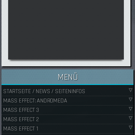
MENÜ
STARTSEITE / NEWS / SEITENINFOS
MASS EFFECT: ANDROMEDA
MASS EFFECT 3
MASS EFFECT 2
MASS EFFECT 1