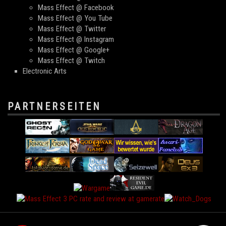
Mass Effect @ Facebook
Mass Effect @ You Tube
Mass Effect @ Twitter
Mass Effect @ Instagram
Mass Effect @ Google+
Mass Effect @ Twitch
Electronic Arts
PARTNERSEITEN