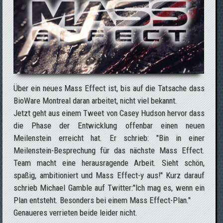
Über ein neues Mass Effect ist, bis auf die Tatsache dass
BioWare Montreal daran arbeitet, nicht viel bekannt.
Jetzt geht aus einem Tweet von Casey Hudson hervor dass
die Phase der Entwicklung offenbar einen neuen
Meilenstein erreicht hat. Er schrieb: "Bin in einer
Meilenstein-Besprechung für das nächste Mass Effect.
Team macht eine herausragende Arbeit. Sieht schön,
spaßig, ambitioniert und Mass Effect-y aus!" Kurz darauf
schrieb Michael Gamble auf Twitter:"Ich mag es, wenn ein
Plan entsteht. Besonders bei einem Mass Effect-Plan."
Genaueres verrieten beide leider nicht.