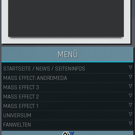
MENÜ
STARTSEITE / NEWS / SEITENINFOS
MASS EFFECT: ANDROMEDA
MASS EFFECT 3
MASS EFFECT 2
MASS EFFECT 1
UNIVERSUM
FANWELTEN