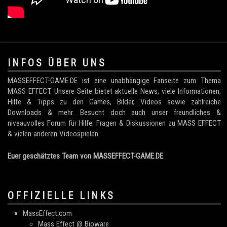
.
INFOS ÜBER UNS
MASSEFFECT-GAME.DE ist eine unabhängige Fanseite zum Thema
MASS EFFECT. Unsere Seite bietet aktuelle News, viele Informationen,
Hilfe & Tipps zu den Games, Bilder, Videos sowie zahlreiche
Downloads & mehr. Besucht doch auch unser freundliches &
niveauvolles Forum für Hilfe, Fragen & Diskussionen zu MASS EFFECT
& vielen anderen Videospielen.
Euer geschätztes Team von MASSEFFECT-GAME.DE
OFFIZIELLE LINKS
MassEffect.com
Mass Effect @ Bioware