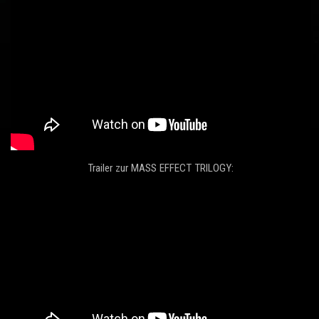
Trailer zur MASS EFFECT TRILOGY: