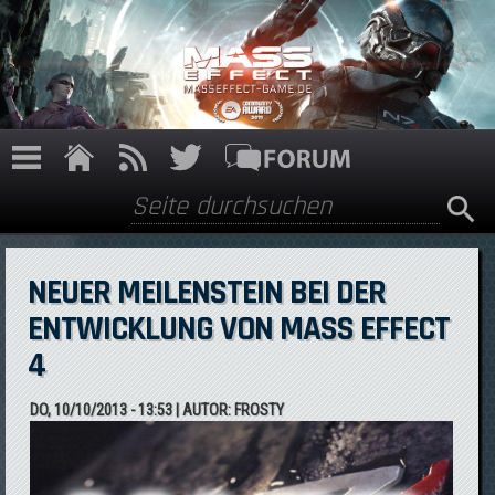
Direkt zum Inhalt
Suche
Suchformular
NEUER MEILENSTEIN BEI DER
ENTWICKLUNG VON MASS EFFECT
4
DO, 10/10/2013 - 13:53
| AUTOR:
FROSTY