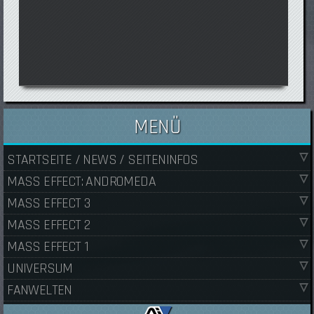
MENÜ
STARTSEITE / NEWS / SEITENINFOS
MASS EFFECT: ANDROMEDA
MASS EFFECT 3
MASS EFFECT 2
MASS EFFECT 1
UNIVERSUM
FANWELTEN