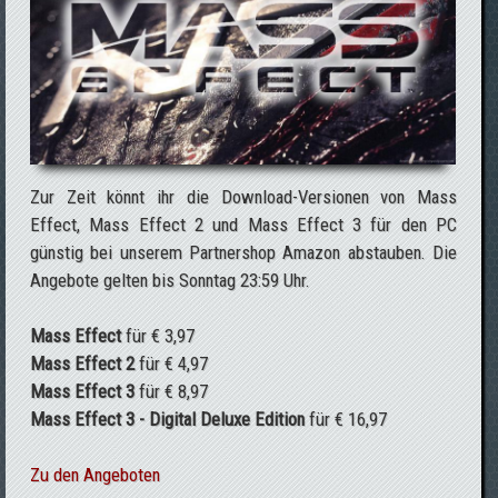
Zur Zeit könnt ihr die Download-Versionen von Mass
Effect, Mass Effect 2 und Mass Effect 3 für den PC
günstig bei unserem Partnershop Amazon abstauben. Die
Angebote gelten bis Sonntag 23:59 Uhr.
Mass Effect
für € 3,97
Mass Effect 2
für € 4,97
Mass Effect 3
für € 8,97
Mass Effect 3 - Digital Deluxe Edition
für € 16,97
Zu den Angeboten