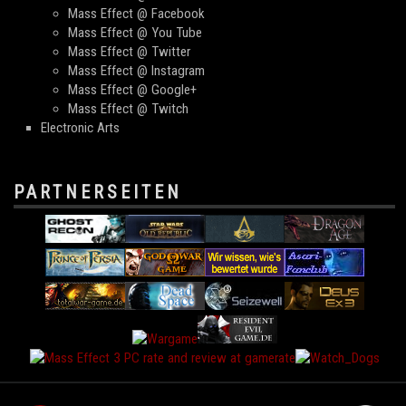
Mass Effect @ Facebook
Mass Effect @ You Tube
Mass Effect @ Twitter
Mass Effect @ Instagram
Mass Effect @ Google+
Mass Effect @ Twitch
Electronic Arts
PARTNERSEITEN