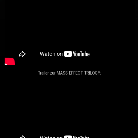
Trailer zur MASS EFFECT TRILOGY: