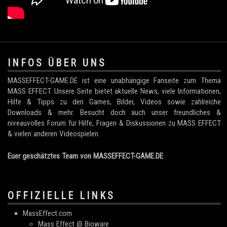
.
INFOS ÜBER UNS
MASSEFFECT-GAME.DE ist eine unabhängige Fanseite zum Thema
MASS EFFECT. Unsere Seite bietet aktuelle News, viele Informationen,
Hilfe & Tipps zu den Games, Bilder, Videos sowie zahlreiche
Downloads & mehr. Besucht doch auch unser freundliches &
niveauvolles Forum für Hilfe, Fragen & Diskussionen zu MASS EFFECT
& vielen anderen Videospielen.
Euer geschätztes Team von MASSEFFECT-GAME.DE
OFFIZIELLE LINKS
MassEffect.com
Mass Effect @ Bioware