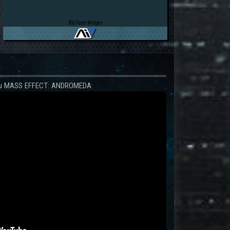
RSS Feed Widget
 zu MASS EFFECT: ANDROMEDA: