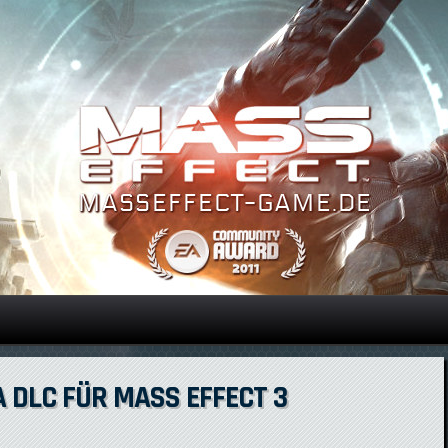
Direkt zum Inhalt
 DLC FÜR MASS EFFECT 3