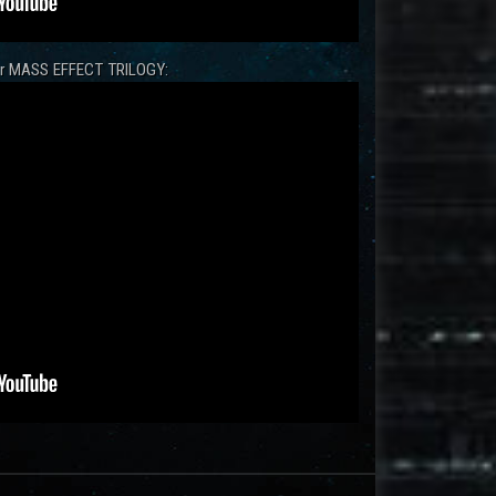
zur MASS EFFECT TRILOGY: