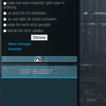
Habe mir mehr erwartet, geht aber in
Ordnung.
Ja, jetzt bin ich zufrieden.
Ja, war aber eh schon zufrieden.
Habe ihn noch nicht gespielt.
Werde ihn nicht spielen.
Ältere Umfragen
Resultate
GGP BLOGGT ...