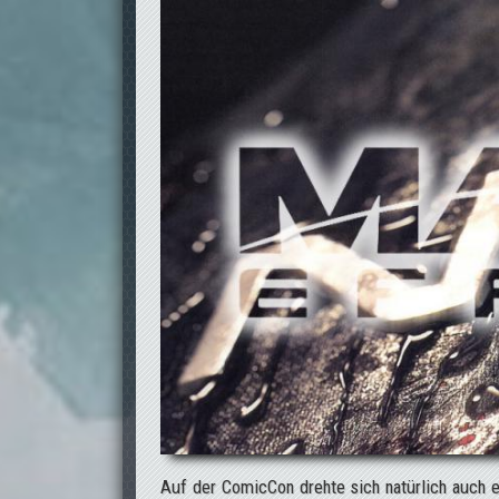
Auf der ComicCon drehte sich natürlich auch