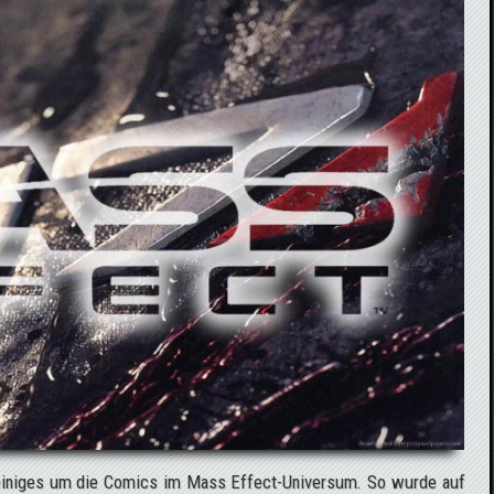
 einiges um die Comics im Mass Effect-Universum. So wurde auf