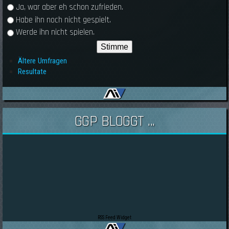
Ja, war aber eh schon zufrieden.
Habe ihn noch nicht gespielt.
Werde ihn nicht spielen.
Ältere Umfragen
Resultate
GGP BLOGGT ...
RSS Feed Widget