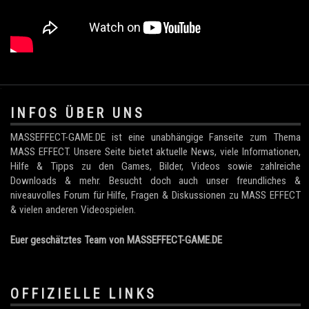
.
INFOS ÜBER UNS
MASSEFFECT-GAME.DE ist eine unabhängige Fanseite zum Thema
MASS EFFECT. Unsere Seite bietet aktuelle News, viele Informationen,
Hilfe & Tipps zu den Games, Bilder, Videos sowie zahlreiche
Downloads & mehr. Besucht doch auch unser freundliches &
niveauvolles Forum für Hilfe, Fragen & Diskussionen zu MASS EFFECT
& vielen anderen Videospielen.
Euer geschätztes Team von MASSEFFECT-GAME.DE
OFFIZIELLE LINKS