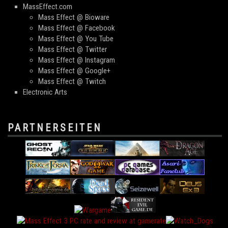
MassEffect.com
Mass Effect @ Bioware
Mass Effect @ Facebook
Mass Effect @ You Tube
Mass Effect @ Twitter
Mass Effect @ Instagram
Mass Effect @ Google+
Mass Effect @ Twitch
Electronic Arts
PARTNERSEITEN