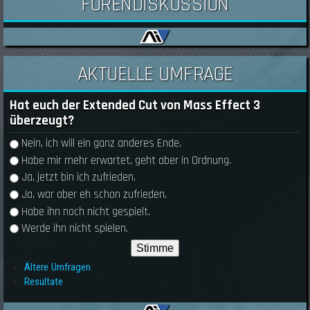
FORENDISKUSSION
AKTUELLE UMFRAGE
Hat euch der Extended Cut von Mass Effect 3
überzeugt?
Auswahlmöglichkeiten
Nein, ich will ein ganz anderes Ende.
Habe mir mehr erwartet, geht aber in Ordnung.
Ja, jetzt bin ich zufrieden.
Ja, war aber eh schon zufrieden.
Habe ihn noch nicht gespielt.
Werde ihn nicht spielen.
Ältere Umfragen
Resultate