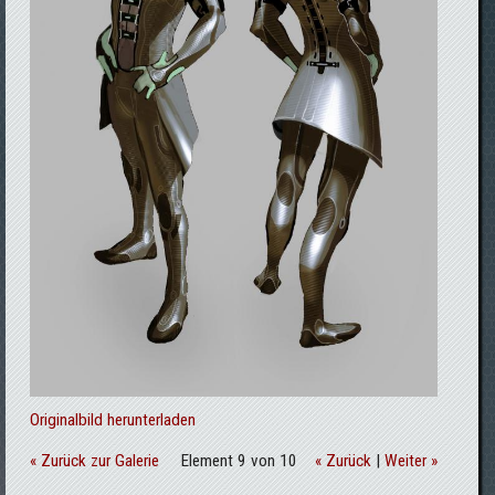
Originalbild herunterladen
« Zurück zur Galerie
Element 9 von 10
« Zurück
|
Weiter »