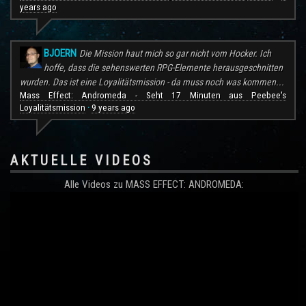
years ago
BJOERN
Die Mission haut mich so gar nicht vom Hocker. Ich
hoffe, dass die sehenswerten RPG-Elemente herausgeschnitten
wurden. Das ist eine Loyalitätsmission - da muss noch was kommen...
Mass Effect: Andromeda - Seht 17 Minuten aus Peebee's
Loyalitätsmission
9 years ago
·
AKTUELLE VIDEOS
Alle Videos zu MASS EFFECT: ANDROMEDA: