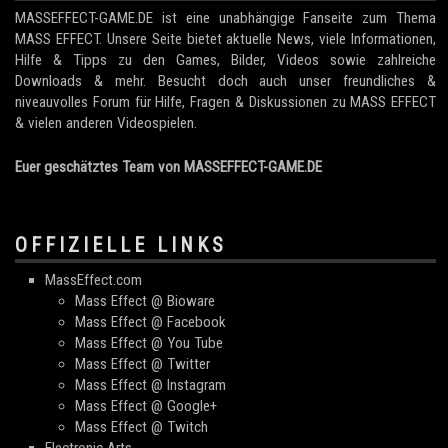
MASSEFFECT-GAME.DE ist eine unabhängige Fanseite zum Thema
MASS EFFECT. Unsere Seite bietet aktuelle News, viele Informationen,
Hilfe & Tipps zu den Games, Bilder, Videos sowie zahlreiche
Downloads & mehr. Besucht doch auch unser freundliches &
niveauvolles Forum für Hilfe, Fragen & Diskussionen zu MASS EFFECT
& vielen anderen Videospielen.
Euer geschätztes Team von MASSEFFECT-GAME.DE
OFFIZIELLE LINKS
MassEffect.com
Mass Effect @ Bioware
Mass Effect @ Facebook
Mass Effect @ You Tube
Mass Effect @ Twitter
Mass Effect @ Instagram
Mass Effect @ Google+
Mass Effect @ Twitch
Electronic Arts