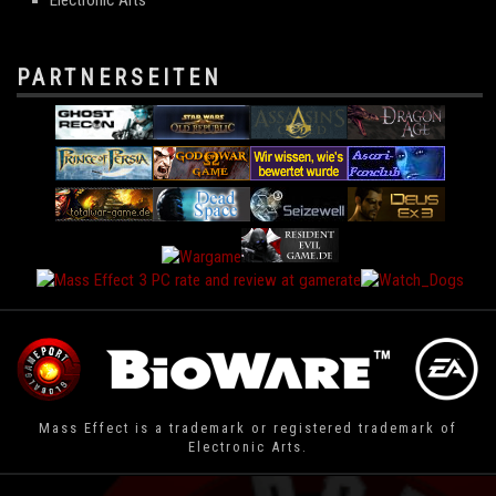
PARTNERSEITEN
Mass Effect is a trademark or registered trademark of
Electronic Arts.