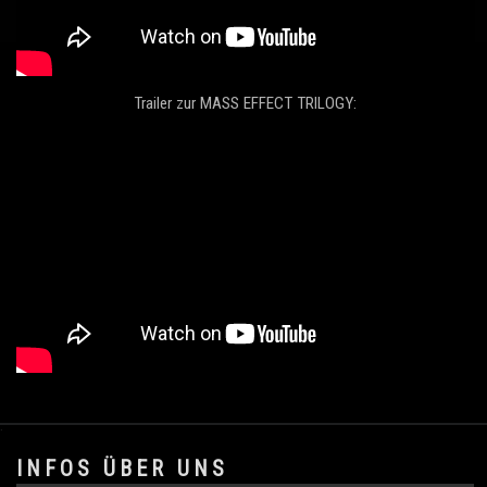
Trailer zur MASS EFFECT TRILOGY:
.
INFOS ÜBER UNS