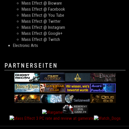
Mass Effect @ Bioware
Mass Effect @ Facebook
Mass Effect @ You Tube
Mass Effect @ Twitter
Mass Effect @ Instagram
Mass Effect @ Google+
Mass Effect @ Twitch
Electronic Arts
PARTNERSEITEN