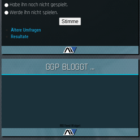
Habe ihn noch nicht gespielt.
Werde ihn nicht spielen.
Ältere Umfragen
Resultate
GGP BLOGGT ...
RSS Feed Widget