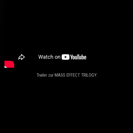
Trailer zur MASS EFFECT TRILOGY: