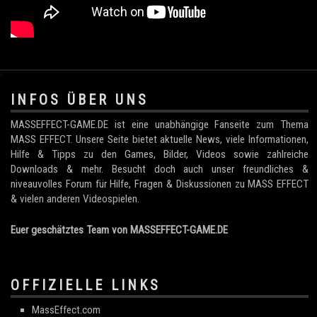
.
INFOS ÜBER UNS
MASSEFFECT-GAME.DE ist eine unabhängige Fanseite zum Thema
MASS EFFECT. Unsere Seite bietet aktuelle News, viele Informationen,
Hilfe & Tipps zu den Games, Bilder, Videos sowie zahlreiche
Downloads & mehr. Besucht doch auch unser freundliches &
niveauvolles Forum für Hilfe, Fragen & Diskussionen zu MASS EFFECT
& vielen anderen Videospielen.
Euer geschätztes Team von MASSEFFECT-GAME.DE
OFFIZIELLE LINKS
MassEffect.com