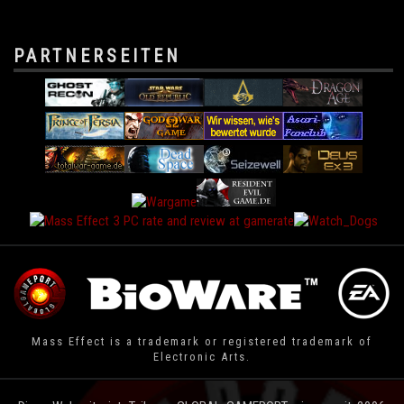
PARTNERSEITEN
Mass Effect is a trademark or registered trademark of
Electronic Arts.