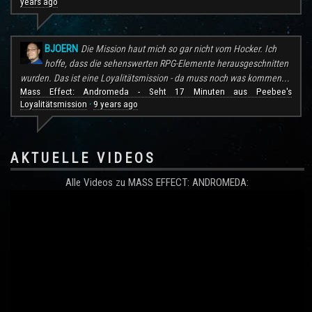
years ago
BJOERN
Die Mission haut mich so gar nicht vom Hocker. Ich
hoffe, dass die sehenswerten RPG-Elemente herausgeschnitten
wurden. Das ist eine Loyalitätsmission - da muss noch was kommen...
Mass Effect: Andromeda - Seht 17 Minuten aus Peebee's
Loyalitätsmission
9 years ago
·
AKTUELLE VIDEOS
Alle Videos zu MASS EFFECT: ANDROMEDA: