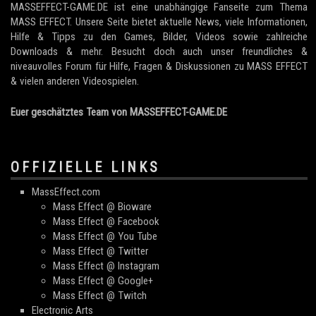
MASSEFFECT-GAME.DE ist eine unabhängige Fanseite zum Thema
MASS EFFECT. Unsere Seite bietet aktuelle News, viele Informationen,
Hilfe & Tipps zu den Games, Bilder, Videos sowie zahlreiche
Downloads & mehr. Besucht doch auch unser freundliches &
niveauvolles Forum für Hilfe, Fragen & Diskussionen zu MASS EFFECT
& vielen anderen Videospielen.
Euer geschätztes Team von MASSEFFECT-GAME.DE
OFFIZIELLE LINKS
MassEffect.com
Mass Effect @ Bioware
Mass Effect @ Facebook
Mass Effect @ You Tube
Mass Effect @ Twitter
Mass Effect @ Instagram
Mass Effect @ Google+
Mass Effect @ Twitch
Electronic Arts