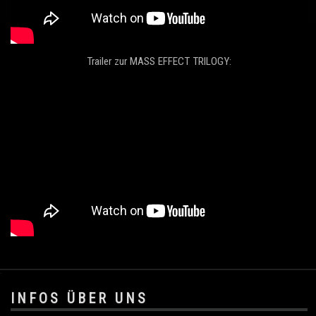
Trailer zur MASS EFFECT TRILOGY:
.
INFOS ÜBER UNS