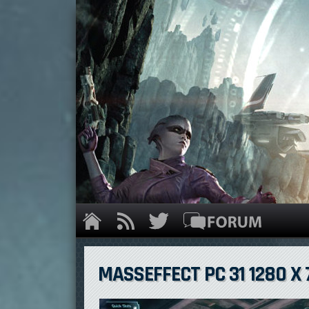
MASSEFFECT PC 31 1280 X