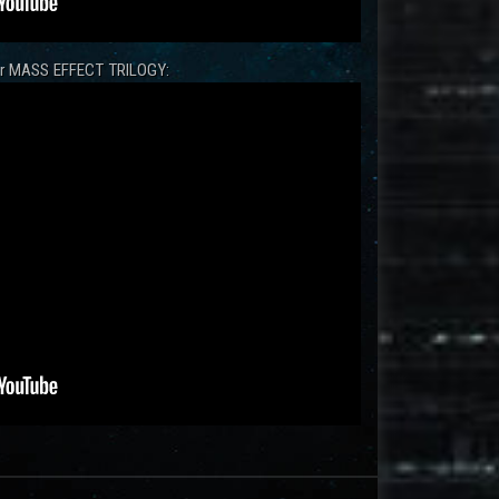
zur MASS EFFECT TRILOGY: