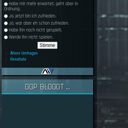
Habe mir mehr erwartet, geht aber in
Ordnung.
Ja, jetzt bin ich zufrieden.
Ja, war aber eh schon zufrieden.
Habe ihn noch nicht gespielt.
Werde ihn nicht spielen.
Ältere Umfragen
Resultate
GGP BLOGGT ...