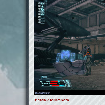
Originalbild herunterladen