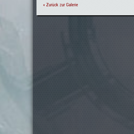
« Zurück zur Galerie