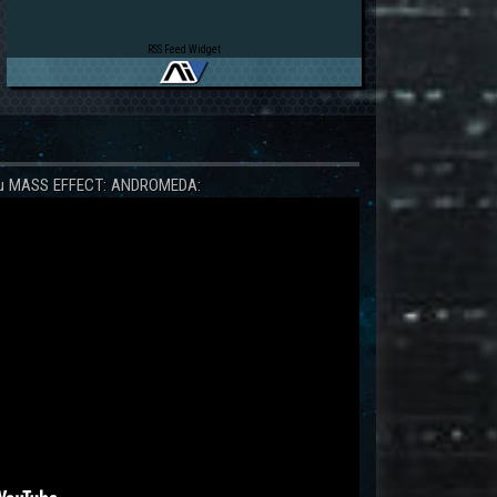
RSS Feed Widget
 zu MASS EFFECT: ANDROMEDA: