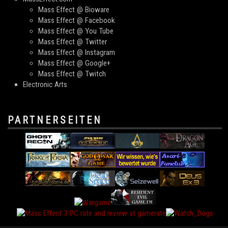
Mass Effect @ Bioware
Mass Effect @ Facebook
Mass Effect @ You Tube
Mass Effect @ Twitter
Mass Effect @ Instagram
Mass Effect @ Google+
Mass Effect @ Twitch
Electronic Arts
PARTNERSEITEN