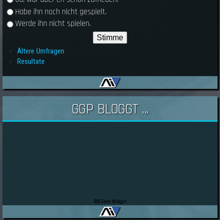
Habe ihn noch nicht gespielt.
Werde ihn nicht spielen.
Ältere Umfragen
Resultate
GGP BLOGGT ...
RSS Feed Widget