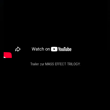
Trailer zur MASS EFFECT TRILOGY: