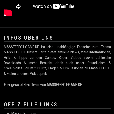
.
INFOS ÜBER UNS
MASSEFFECT-GAME.DE ist eine unabhängige Fanseite zum Thema
MASS EFFECT. Unsere Seite bietet aktuelle News, viele Informationen,
Hilfe & Tipps zu den Games, Bilder, Videos sowie zahlreiche
Downloads & mehr. Besucht doch auch unser freundliches &
niveauvolles Forum für Hilfe, Fragen & Diskussionen zu MASS EFFECT
& vielen anderen Videospielen.
Euer geschätztes Team von MASSEFFECT-GAME.DE
OFFIZIELLE LINKS
MassEffect.com