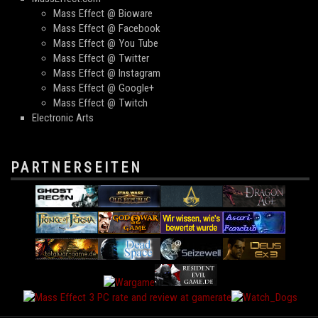
Mass Effect @ Bioware
Mass Effect @ Facebook
Mass Effect @ You Tube
Mass Effect @ Twitter
Mass Effect @ Instagram
Mass Effect @ Google+
Mass Effect @ Twitch
Electronic Arts
PARTNERSEITEN