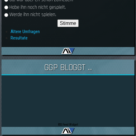
Habe ihn noch nicht gespielt.
Werde ihn nicht spielen.
Ältere Umfragen
Resultate
GGP BLOGGT ...
RSS Feed Widget