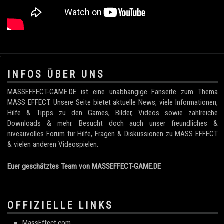
.
INFOS ÜBER UNS
MASSEFFECT-GAME.DE ist eine unabhängige Fanseite zum Thema
MASS EFFECT. Unsere Seite bietet aktuelle News, viele Informationen,
Hilfe & Tipps zu den Games, Bilder, Videos sowie zahlreiche
Downloads & mehr. Besucht doch auch unser freundliches &
niveauvolles Forum für Hilfe, Fragen & Diskussionen zu MASS EFFECT
& vielen anderen Videospielen.
Euer geschätztes Team von MASSEFFECT-GAME.DE
OFFIZIELLE LINKS
MassEffect.com