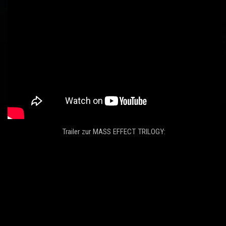
Trailer zur MASS EFFECT TRILOGY: