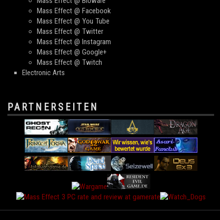
Mass Effect @ Bioware
Mass Effect @ Facebook
Mass Effect @ You Tube
Mass Effect @ Twitter
Mass Effect @ Instagram
Mass Effect @ Google+
Mass Effect @ Twitch
Electronic Arts
PARTNERSEITEN