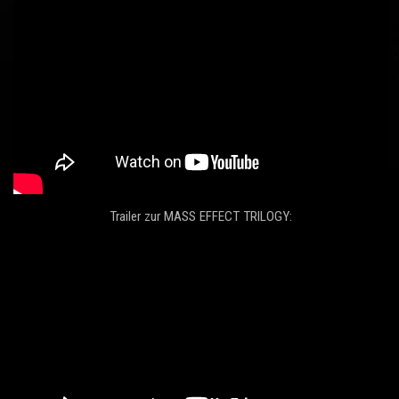
Trailer zur MASS EFFECT TRILOGY: