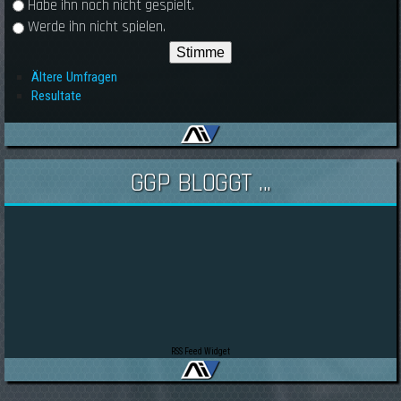
Habe ihn noch nicht gespielt.
Werde ihn nicht spielen.
Ältere Umfragen
Resultate
GGP BLOGGT ...
RSS Feed Widget