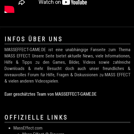
.
INFOS ÜBER UNS
MASSEFFECT-GAME.DE ist eine unabhängige Fanseite zum Thema
MASS EFFECT. Unsere Seite bietet aktuelle News, viele Informationen,
Hilfe & Tipps zu den Games, Bilder, Videos sowie zahlreiche
Downloads & mehr. Besucht doch auch unser freundliches &
niveauvolles Forum für Hilfe, Fragen & Diskussionen zu MASS EFFECT
& vielen anderen Videospielen.
Euer geschätztes Team von MASSEFFECT-GAME.DE
OFFIZIELLE LINKS
MassEffect.com