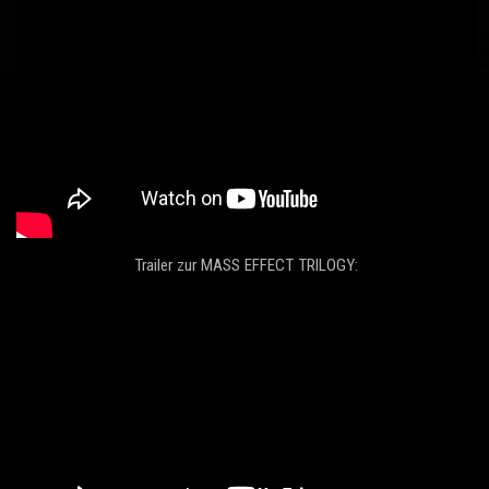
Trailer zur MASS EFFECT TRILOGY: