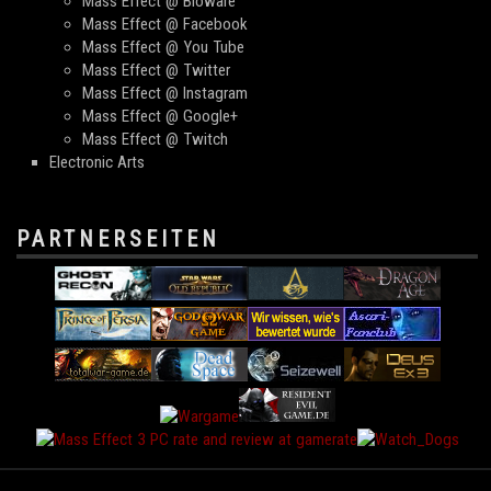
Mass Effect @ Bioware
Mass Effect @ Facebook
Mass Effect @ You Tube
Mass Effect @ Twitter
Mass Effect @ Instagram
Mass Effect @ Google+
Mass Effect @ Twitch
Electronic Arts
PARTNERSEITEN