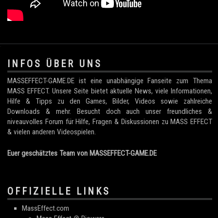
.
INFOS ÜBER UNS
MASSEFFECT-GAME.DE ist eine unabhängige Fanseite zum Thema
MASS EFFECT. Unsere Seite bietet aktuelle News, viele Informationen,
Hilfe & Tipps zu den Games, Bilder, Videos sowie zahlreiche
Downloads & mehr. Besucht doch auch unser freundliches &
niveauvolles Forum für Hilfe, Fragen & Diskussionen zu MASS EFFECT
& vielen anderen Videospielen.
Euer geschätztes Team von MASSEFFECT-GAME.DE
OFFIZIELLE LINKS
MassEffect.com