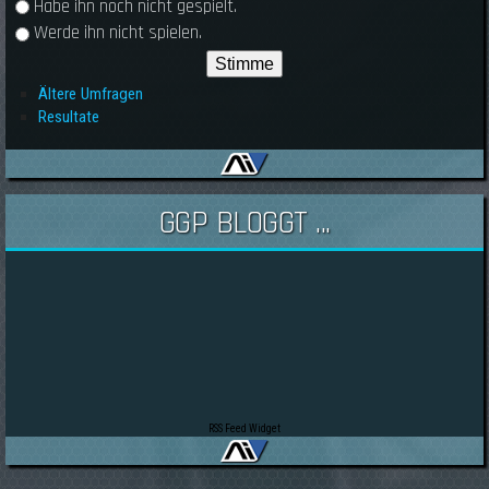
Habe ihn noch nicht gespielt.
Werde ihn nicht spielen.
Ältere Umfragen
Resultate
GGP BLOGGT ...
RSS Feed Widget