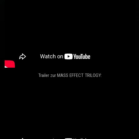
Trailer zur MASS EFFECT TRILOGY: