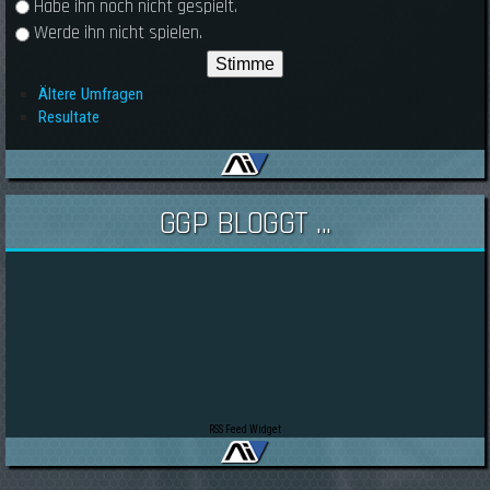
Habe ihn noch nicht gespielt.
Werde ihn nicht spielen.
Ältere Umfragen
Resultate
GGP BLOGGT ...
RSS Feed Widget