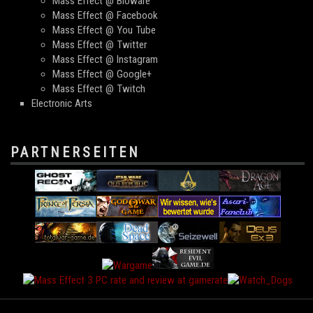
Mass Effect @ Bioware
Mass Effect @ Facebook
Mass Effect @ You Tube
Mass Effect @ Twitter
Mass Effect @ Instagram
Mass Effect @ Google+
Mass Effect @ Twitch
Electronic Arts
PARTNERSEITEN