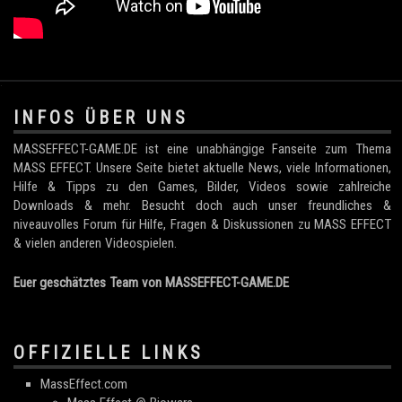
.
INFOS ÜBER UNS
MASSEFFECT-GAME.DE ist eine unabhängige Fanseite zum Thema
MASS EFFECT. Unsere Seite bietet aktuelle News, viele Informationen,
Hilfe & Tipps zu den Games, Bilder, Videos sowie zahlreiche
Downloads & mehr. Besucht doch auch unser freundliches &
niveauvolles Forum für Hilfe, Fragen & Diskussionen zu MASS EFFECT
& vielen anderen Videospielen.
Euer geschätztes Team von MASSEFFECT-GAME.DE
OFFIZIELLE LINKS
MassEffect.com