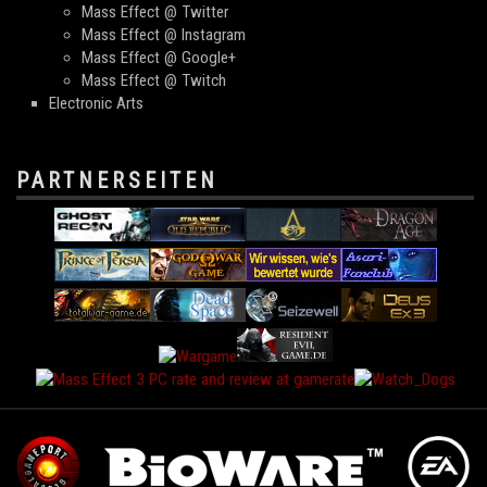
Mass Effect @ Twitter
Mass Effect @ Instagram
Mass Effect @ Google+
Mass Effect @ Twitch
Electronic Arts
PARTNERSEITEN