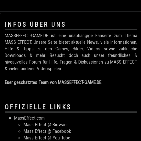
.
INFOS ÜBER UNS
MASSEFFECT-GAME.DE ist eine unabhängige Fanseite zum Thema
MASS EFFECT. Unsere Seite bietet aktuelle News, viele Informationen,
Hilfe & Tipps zu den Games, Bilder, Videos sowie zahlreiche
Downloads & mehr. Besucht doch auch unser freundliches &
niveauvolles Forum für Hilfe, Fragen & Diskussionen zu MASS EFFECT
& vielen anderen Videospielen.
Euer geschätztes Team von MASSEFFECT-GAME.DE
OFFIZIELLE LINKS
MassEffect.com
Mass Effect @ Bioware
Mass Effect @ Facebook
Mass Effect @ You Tube