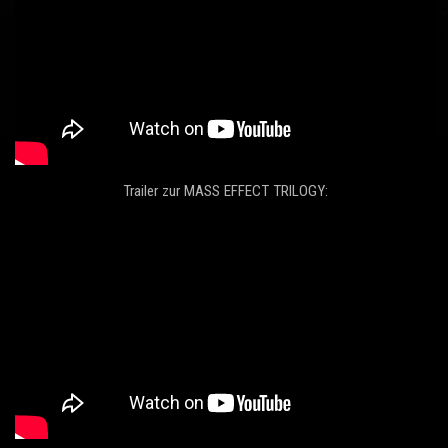
Trailer zur MASS EFFECT TRILOGY: