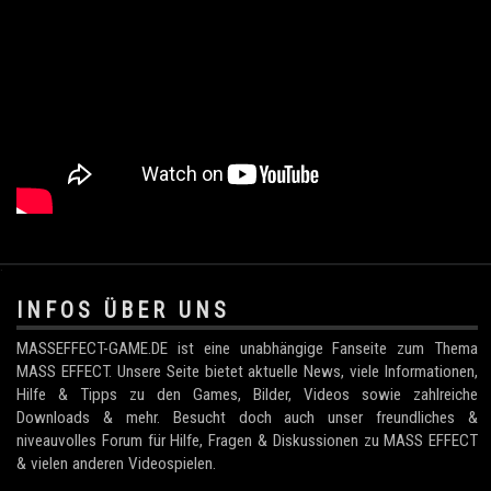
.
INFOS ÜBER UNS
MASSEFFECT-GAME.DE ist eine unabhängige Fanseite zum Thema
MASS EFFECT. Unsere Seite bietet aktuelle News, viele Informationen,
Hilfe & Tipps zu den Games, Bilder, Videos sowie zahlreiche
Downloads & mehr. Besucht doch auch unser freundliches &
niveauvolles Forum für Hilfe, Fragen & Diskussionen zu MASS EFFECT
& vielen anderen Videospielen.