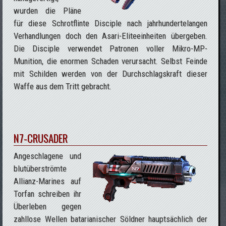
wurden die Pläne
für diese Schrotflinte Disciple nach jahrhundertelangen
Verhandlungen doch den Asari-Eliteeinheiten übergeben.
Die Disciple verwendet Patronen voller Mikro-MP-
Munition, die enormen Schaden verursacht. Selbst Feinde
mit Schilden werden von der Durchschlagskraft dieser
Waffe aus dem Tritt gebracht.
N7-CRUSADER
Angeschlagene und
blutüberströmte
Allianz-Marines auf
Torfan schreiben ihr
Überleben gegen
zahllose Wellen batarianischer Söldner hauptsächlich der