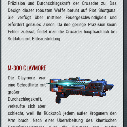
Präzision und Durchschlagskraft der Crusader zu. Das
Design dieser robusten Waffe beruht auf Riot Shotguns.
Sie verfügt über mittlere Feuergeschwindigkeit und
erfordert genaues Zielen. Da ihre geringe Präzision kaum
Fehler zulässt, findet man die Crusader hauptsächlich bei
Soldaten mit Eliteausbildung.
M-300 CLAYMORE
Die Claymore war
eine Schrotflinte mit
großer
Durchschlagskraft,
verkaufte sich aber
schlecht, weil ihr Rückstoß jedem außer Kroganern den
Arm brach. Nach einer Überarbeitung des kinetischen