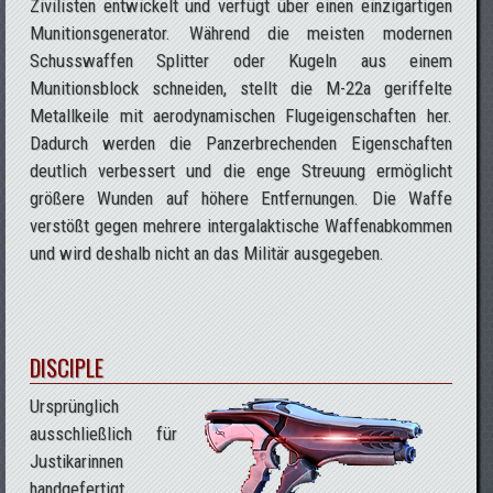
Zivilisten entwickelt und verfügt über einen einzigartigen
Munitionsgenerator. Während die meisten modernen
Schusswaffen Splitter oder Kugeln aus einem
Munitionsblock schneiden, stellt die M-22a geriffelte
Metallkeile mit aerodynamischen Flugeigenschaften her.
Dadurch werden die Panzerbrechenden Eigenschaften
deutlich verbessert und die enge Streuung ermöglicht
größere Wunden auf höhere Entfernungen. Die Waffe
verstößt gegen mehrere intergalaktische Waffenabkommen
und wird deshalb nicht an das Militär ausgegeben.
DISCIPLE
Ursprünglich
ausschließlich für
Justikarinnen
handgefertigt,