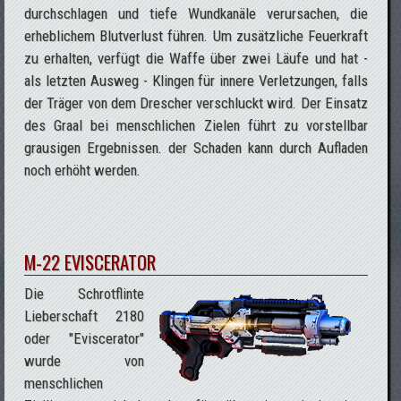
durchschlagen und tiefe Wundkanäle verursachen, die
erheblichem Blutverlust führen. Um zusätzliche Feuerkraft
zu erhalten, verfügt die Waffe über zwei Läufe und hat -
als letzten Ausweg - Klingen für innere Verletzungen, falls
der Träger von dem Drescher verschluckt wird. Der Einsatz
des Graal bei menschlichen Zielen führt zu vorstellbar
grausigen Ergebnissen. der Schaden kann durch Aufladen
noch erhöht werden.
M-22 EVISCERATOR
Die Schrotflinte
Lieberschaft 2180
oder "Eviscerator"
wurde von
menschlichen