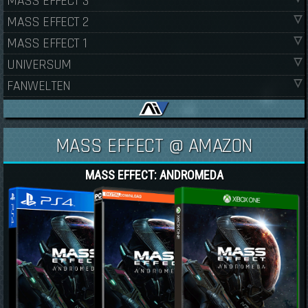
MASS EFFECT 3
MASS EFFECT 2
MASS EFFECT 1
UNIVERSUM
FANWELTEN
MASS EFFECT @ AMAZON
MASS EFFECT: ANDROMEDA