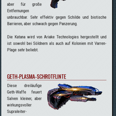
aber für große
Entfernungen
unbrauchbar. Sehr effektiv gegen Schilde und biotische
Barrieren, aber schwach gegen Panzerung.
Die Katana wird von Ariake Technologies hergestellt und
ist sowohl bei Söldnern als auch auf Kolonien mit Varren-
Plage sehr beliebt.
GETH-PLASMA-SCHROTFLINTE
Diese dreiläufige
Geth-Waffe feuert
Salven kleiner, aber
wirkungsvoller
Supraleiter-