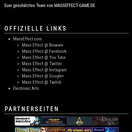
Euer geschätztes Team von MASSEFFECT-GAME.DE
OFFIZIELLE LINKS
MassEffect.com
Mass Effect @ Bioware
Mass Effect @ Facebook
Mass Effect @ You Tube
Mass Effect @ Twitter
Mass Effect @ Instagram
Mass Effect @ Google+
Mass Effect @ Twitch
Electronic Arts
PARTNERSEITEN