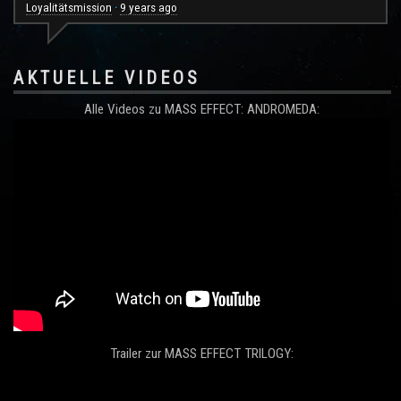
Loyalitätsmission
9 years ago
·
AKTUELLE VIDEOS
Alle Videos zu MASS EFFECT: ANDROMEDA:
Trailer zur MASS EFFECT TRILOGY: