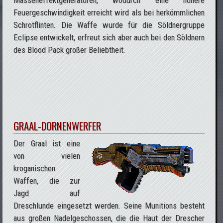
Feuergeschwindigkeit erreicht wird als bei herkömmlichen
Schrotflinten. Die Waffe wurde für die Söldnergruppe
Eclipse entwickelt, erfreut sich aber auch bei den Söldnern
des Blood Pack großer Beliebtheit.
GRAAL-DORNENWERFER
Der Graal ist eine
von vielen
kroganischen
Waffen, die zur
Jagd auf
Dreschlunde eingesetzt werden. Seine Munitions besteht
aus großen Nadelgeschossen, die die Haut der Drescher