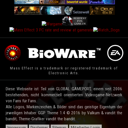
Mass Effect is a trademark or registered trademark of
Electronic Arts.
Diese Webseite ist Teil von GLOBAL GAMEPORT, einem seit 2006
bestehenden, nicht kommerziell orientierten Videogame-Netzwerk
von Fans für Fans.
Alle Logos, Markenzeichen & Bilder sind das geistige Eigentum der
jeweiligen Inhaber. GGP Theme 1.4 © 2016 by Valkum & vandit the
bandit, Theme-Grafiker vandit the bandit.
Impressum
Disclaimer
Sitemap
Mitarbeiter-Login