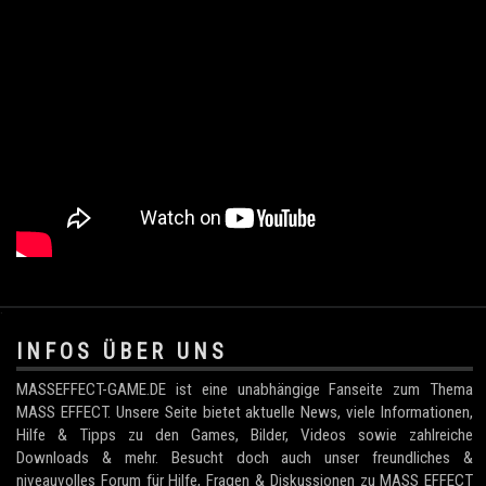
.
INFOS ÜBER UNS
MASSEFFECT-GAME.DE ist eine unabhängige Fanseite zum Thema
MASS EFFECT. Unsere Seite bietet aktuelle News, viele Informationen,
Hilfe & Tipps zu den Games, Bilder, Videos sowie zahlreiche
Downloads & mehr. Besucht doch auch unser freundliches &
niveauvolles Forum für Hilfe, Fragen & Diskussionen zu MASS EFFECT