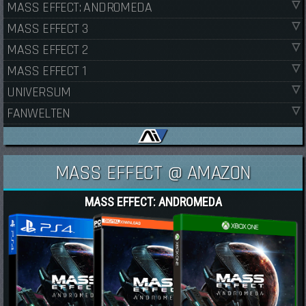
MASS EFFECT: ANDROMEDA
MASS EFFECT 3
MASS EFFECT 2
MASS EFFECT 1
UNIVERSUM
FANWELTEN
MASS EFFECT @ AMAZON
MASS EFFECT: ANDROMEDA