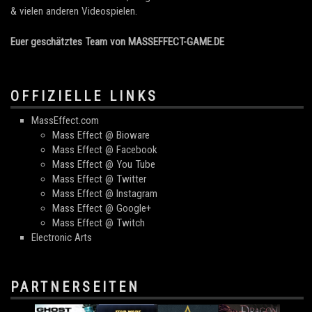
& vielen anderen Videospielen.
Euer geschätztes Team von MASSEFFECT-GAME.DE
OFFIZIELLE LINKS
MassEffect.com
Mass Effect @ Bioware
Mass Effect @ Facebook
Mass Effect @ You Tube
Mass Effect @ Twitter
Mass Effect @ Instagram
Mass Effect @ Google+
Mass Effect @ Twitch
Electronic Arts
PARTNERSEITEN