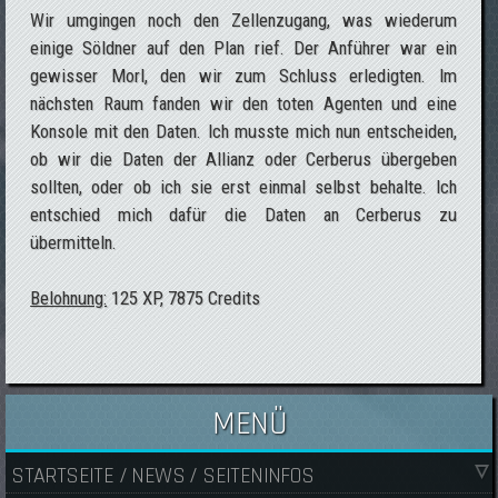
Wir umgingen noch den Zellenzugang, was wiederum
einige Söldner auf den Plan rief. Der Anführer war ein
gewisser Morl, den wir zum Schluss erledigten. Im
nächsten Raum fanden wir den toten Agenten und eine
Konsole mit den Daten. Ich musste mich nun entscheiden,
ob wir die Daten der Allianz oder Cerberus übergeben
sollten, oder ob ich sie erst einmal selbst behalte. Ich
entschied mich dafür die Daten an Cerberus zu
übermitteln.
Belohnung:
125 XP, 7875 Credits
MENÜ
STARTSEITE / NEWS / SEITENINFOS