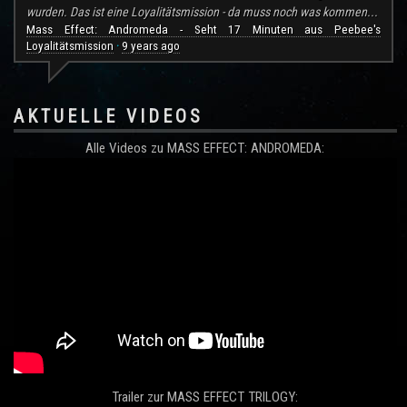
wurden. Das ist eine Loyalitätsmission - da muss noch was kommen...
Mass Effect: Andromeda - Seht 17 Minuten aus Peebee's
Loyalitätsmission
9 years ago
·
AKTUELLE VIDEOS
Alle Videos zu MASS EFFECT: ANDROMEDA:
Trailer zur MASS EFFECT TRILOGY: