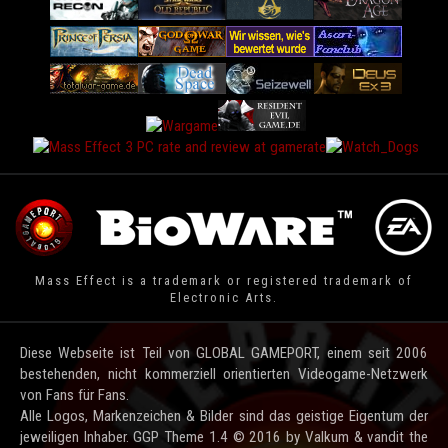
Mass Effect is a trademark or registered trademark of
Electronic Arts.
Diese Webseite ist Teil von GLOBAL GAMEPORT, einem seit 2006
bestehenden, nicht kommerziell orientierten Videogame-Netzwerk
von Fans für Fans.
Alle Logos, Markenzeichen & Bilder sind das geistige Eigentum der
jeweiligen Inhaber. GGP Theme 1.4 © 2016 by Valkum & vandit the