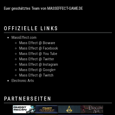
Euer geschätztes Team von MASSEFFECT-GAME.DE
OFFIZIELLE LINKS
MassEffect.com
Mass Effect @ Bioware
Mass Effect @ Facebook
Mass Effect @ You Tube
Mass Effect @ Twitter
Mass Effect @ Instagram
Mass Effect @ Google+
Mass Effect @ Twitch
Electronic Arts
PARTNERSEITEN