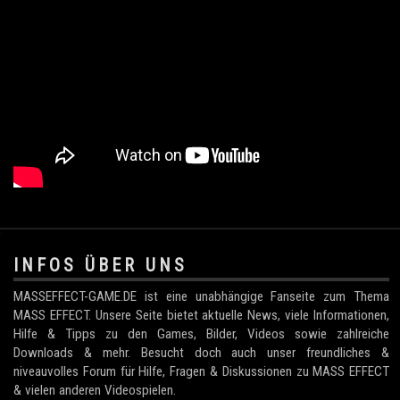
.
INFOS ÜBER UNS
MASSEFFECT-GAME.DE ist eine unabhängige Fanseite zum Thema
MASS EFFECT. Unsere Seite bietet aktuelle News, viele Informationen,
Hilfe & Tipps zu den Games, Bilder, Videos sowie zahlreiche
Downloads & mehr. Besucht doch auch unser freundliches &
niveauvolles Forum für Hilfe, Fragen & Diskussionen zu MASS EFFECT
& vielen anderen Videospielen.