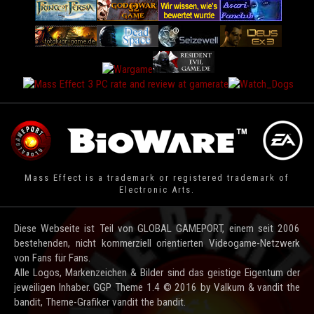
Mass Effect is a trademark or registered trademark of
Electronic Arts.
Diese Webseite ist Teil von GLOBAL GAMEPORT, einem seit 2006
bestehenden, nicht kommerziell orientierten Videogame-Netzwerk
von Fans für Fans.
Alle Logos, Markenzeichen & Bilder sind das geistige Eigentum der
jeweiligen Inhaber. GGP Theme 1.4 © 2016 by Valkum & vandit the
bandit, Theme-Grafiker vandit the bandit.