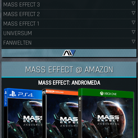
MASS EFFECT 3
MASS EFFECT 2
MASS EFFECT 1
UNIVERSUM
FANWELTEN
MASS EFFECT @ AMAZON
MASS EFFECT: ANDROMEDA