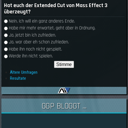
Hat euch der Extended Cut von Mass Effect 3
überzeugt?
Auswahlmöglichkeiten
Nein, ich will ein ganz anderes Ende.
Habe mir mehr erwartet, geht aber in Ordnung.
Ja, jetzt bin ich zufrieden.
Ja, war aber eh schon zufrieden.
Habe ihn noch nicht gespielt.
Werde ihn nicht spielen.
Ältere Umfragen
Resultate
GGP BLOGGT ...