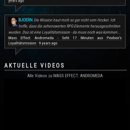
years ago
BJOERN
Die Mission haut mich so gar nicht vom Hocker. Ich
hoffe, dass die sehenswerten RPG-Elemente herausgeschnitten
wurden. Das ist eine Loyalitätsmission - da muss noch was kommen...
Mass Effect: Andromeda - Seht 17 Minuten aus Peebee's
Loyalitätsmission
9 years ago
·
AKTUELLE VIDEOS
Alle Videos zu MASS EFFECT: ANDROMEDA: