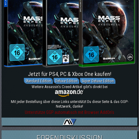
Jetzt für PS4, PC & Xbox One kaufen!
Standard Edition
Deluxe Edition
Super Deluxe Edition
Weitere Assassin's Creed-Artikel gibt's direkt bei
Mit jeder Bestellung über diese Links unterstützt Du diese Seite & das GGP-
Netzwerk, danke!
Unterstütze GGP automatisch mit Browser AddOn's
FORENDISKUSSION