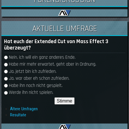
AKTUELLE UMFRAGE
Hat euch der Extended Cut von Mass Effect 3
überzeugt?
Auswahlmöglichkeiten
Nein, ich will ein ganz anderes Ende.
Habe mir mehr erwartet, geht aber in Ordnung.
Ja, jetzt bin ich zufrieden.
Ja, war aber eh schon zufrieden.
Habe ihn noch nicht gespielt.
Werde ihn nicht spielen.
Ältere Umfragen
Resultate