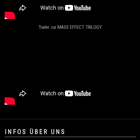
Trailer zur MASS EFFECT TRILOGY:
.
INFOS ÜBER UNS