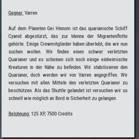
Gegner:
Varren
Auf dem Planeten Gei Hinnom ist das quarianische Schiff
Cyanid abgestürzt, das zur Idenna der Migrantenflotte
gehörte. Einige Crewmitglieder haben überlebt, die wir nun
suchen wollen. Wir finden einen schwer verletzten
Quarianer und es scheinen sich noch einige einheimische
Kreaturen in der Nähe zu befinden. Wir stabilisieren den
Quarianer, doch werden wir von Varren angegriffen. Wir
versuchen mit allen Mitteln den verletzten Quarianer zu
beschützen. Als das Shuttle gelandet ist versuchen wir so
schnell wie möglich an Bord in Sicherheit zu gelangen.
Belohnung:
125 XP, 7500 Credits