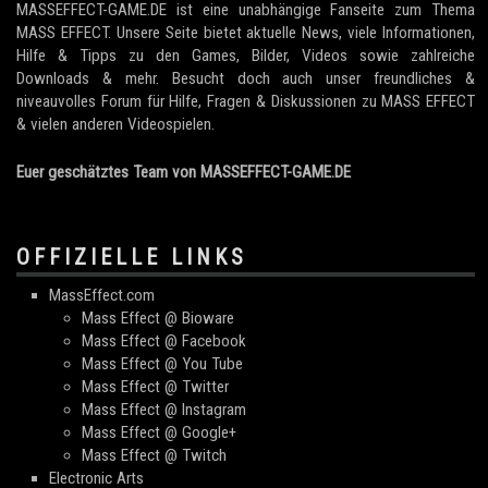
MASSEFFECT-GAME.DE ist eine unabhängige Fanseite zum Thema
MASS EFFECT. Unsere Seite bietet aktuelle News, viele Informationen,
Hilfe & Tipps zu den Games, Bilder, Videos sowie zahlreiche
Downloads & mehr. Besucht doch auch unser freundliches &
niveauvolles Forum für Hilfe, Fragen & Diskussionen zu MASS EFFECT
& vielen anderen Videospielen.
Euer geschätztes Team von MASSEFFECT-GAME.DE
OFFIZIELLE LINKS
MassEffect.com
Mass Effect @ Bioware
Mass Effect @ Facebook
Mass Effect @ You Tube
Mass Effect @ Twitter
Mass Effect @ Instagram
Mass Effect @ Google+
Mass Effect @ Twitch
Electronic Arts