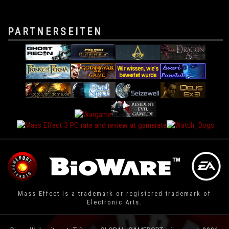
PARTNERSEITEN
Mass Effect is a trademark or registered trademark of
Electronic Arts.