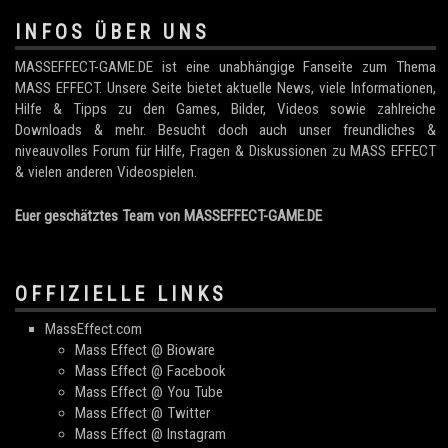
INFOS ÜBER UNS
MASSEFFECT-GAME.DE ist eine unabhängige Fanseite zum Thema
MASS EFFECT. Unsere Seite bietet aktuelle News, viele Informationen,
Hilfe & Tipps zu den Games, Bilder, Videos sowie zahlreiche
Downloads & mehr. Besucht doch auch unser freundliches &
niveauvolles Forum für Hilfe, Fragen & Diskussionen zu MASS EFFECT
& vielen anderen Videospielen.
Euer geschätztes Team von MASSEFFECT-GAME.DE
OFFIZIELLE LINKS
MassEffect.com
Mass Effect @ Bioware
Mass Effect @ Facebook
Mass Effect @ You Tube
Mass Effect @ Twitter
Mass Effect @ Instagram