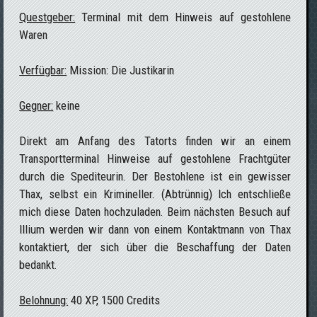
Questgeber:
Terminal mit dem Hinweis auf gestohlene
Waren
Verfügbar:
Mission: Die Justikarin
Gegner:
keine
Direkt am Anfang des Tatorts finden wir an einem
Transportterminal Hinweise auf gestohlene Frachtgüter
durch die Spediteurin. Der Bestohlene ist ein gewisser
Thax, selbst ein Krimineller. (Abtrünnig) Ich entschließe
mich diese Daten hochzuladen. Beim nächsten Besuch auf
Illium werden wir dann von einem Kontaktmann von Thax
kontaktiert, der sich über die Beschaffung der Daten
bedankt.
Belohnung:
40 XP, 1500 Credits