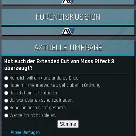
FORENDISKUSSION
AKTUELLE UMFRAGE
Hat euch der Extended Cut von Mass Effect 3
überzeugt?
Auswahlmöglichkeiten
Nein, ich will ein ganz anderes Ende.
Habe mir mehr erwartet, geht aber in Ordnung.
Ja, jetzt bin ich zufrieden.
Ja, war aber eh schon zufrieden.
Habe ihn noch nicht gespielt.
Werde ihn nicht spielen.
Ältere Umfragen