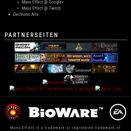
Mass Effect @ Google+
Mass Effect @ Twitch
Electronic Arts
PARTNERSEITEN
Mass Effect is a trademark or registered trademark of