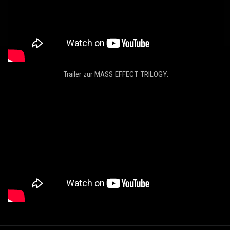
Trailer zur MASS EFFECT TRILOGY:
.