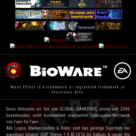
Mass Effect is a trademark or registered trademark of
Electronic Arts.
Diese Webseite ist Teil von GLOBAL GAMEPORT, einem seit 2006
bestehenden, nicht kommerziell orientierten Videogame-Netzwerk
von Fans für Fans.
Alle Logos, Markenzeichen & Bilder sind das geistige Eigentum der
jeweiligen Inhaber. GGP Theme 1.4 © 2016 by Valkum & vandit the