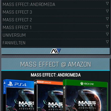
MASS EFFECT: ANDROMEDA
MASS EFFECT 3
MASS EFFECT 2
MASS EFFECT 1
UNIVERSUM
FANWELTEN
MASS EFFECT @ AMAZON
MASS EFFECT: ANDROMEDA