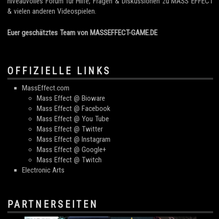
niveauvolles Forum für Hilfe, Fragen & Diskussionen zu MASS EFFECT
& vielen anderen Videospielen.
Euer geschätztes Team von MASSEFFECT-GAME.DE
OFFIZIELLE LINKS
MassEffect.com
Mass Effect @ Bioware
Mass Effect @ Facebook
Mass Effect @ You Tube
Mass Effect @ Twitter
Mass Effect @ Instagram
Mass Effect @ Google+
Mass Effect @ Twitch
Electronic Arts
PARTNERSEITEN