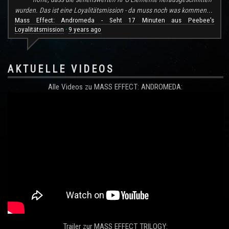
wurden. Das ist eine Loyalitätsmission - da muss noch was kommen...
Mass Effect: Andromeda - Seht 17 Minuten aus Peebee's
Loyalitätsmission
9 years ago
·
AKTUELLE VIDEOS
Alle Videos zu MASS EFFECT: ANDROMEDA:
Trailer zur MASS EFFECT TRILOGY: