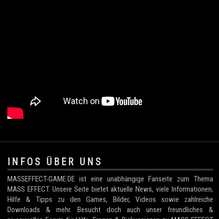
.
INFOS ÜBER UNS
MASSEFFECT-GAME.DE ist eine unabhängige Fanseite zum Thema
MASS EFFECT. Unsere Seite bietet aktuelle News, viele Informationen,
Hilfe & Tipps zu den Games, Bilder, Videos sowie zahlreiche
Downloads & mehr. Besucht doch auch unser freundliches &