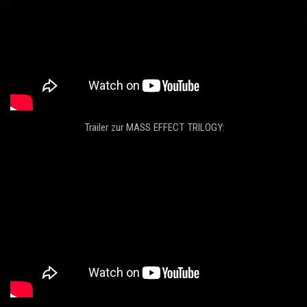
Trailer zur MASS EFFECT TRILOGY: