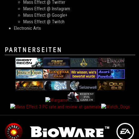
Mass Effect @ Twitter
Mass Effect @ Instagram
Mass Effect @ Google+
Mass Effect @ Twitch
Electronic Arts
PARTNERSEITEN