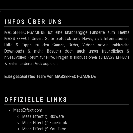
.
INFOS ÜBER UNS
MASSEFFECT-GAME.DE ist eine unabhängige Fanseite zum Thema
MASS EFFECT. Unsere Seite bietet aktuelle News, viele Informationen,
Hilfe & Tipps zu den Games, Bilder, Videos sowie zahlreiche
Downloads & mehr. Besucht doch auch unser freundliches &
niveauvolles Forum für Hilfe, Fragen & Diskussionen zu MASS EFFECT
& vielen anderen Videospielen.
Euer geschätztes Team von MASSEFFECT-GAME.DE
OFFIZIELLE LINKS
MassEffect.com
Mass Effect @ Bioware
Mass Effect @ Facebook
Mass Effect @ You Tube