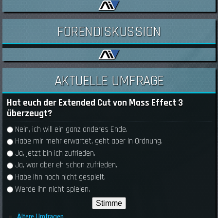
FORENDISKUSSION
AKTUELLE UMFRAGE
Hat euch der Extended Cut von Mass Effect 3
überzeugt?
Auswahlmöglichkeiten
Nein, ich will ein ganz anderes Ende.
Habe mir mehr erwartet, geht aber in Ordnung.
Ja, jetzt bin ich zufrieden.
Ja, war aber eh schon zufrieden.
Habe ihn noch nicht gespielt.
Werde ihn nicht spielen.
Ältere Umfragen