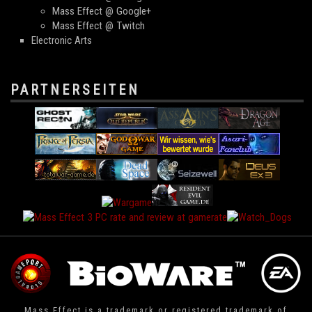
Mass Effect @ Google+
Mass Effect @ Twitch
Electronic Arts
PARTNERSEITEN
Mass Effect is a trademark or registered trademark of