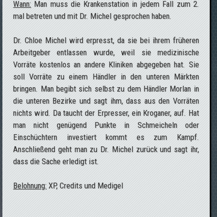
Wann:
Man muss die Krankenstation in jedem Fall zum 2.
mal betreten und mit Dr. Michel gesprochen haben.
Dr. Chloe Michel wird erpresst, da sie bei ihrem früheren
Arbeitgeber entlassen wurde, weil sie medizinische
Vorräte kostenlos an andere Kliniken abgegeben hat. Sie
soll Vorräte zu einem Händler in den unteren Märkten
bringen. Man begibt sich selbst zu dem Händler Morlan in
die unteren Bezirke und sagt ihm, dass aus den Vorräten
nichts wird. Da taucht der Erpresser, ein Kroganer, auf. Hat
man nicht genügend Punkte in Schmeicheln oder
Einschüchtern investiert kommt es zum Kampf.
Anschließend geht man zu Dr. Michel zurück und sagt ihr,
dass die Sache erledigt ist.
Belohnung:
XP, Credits und Medigel