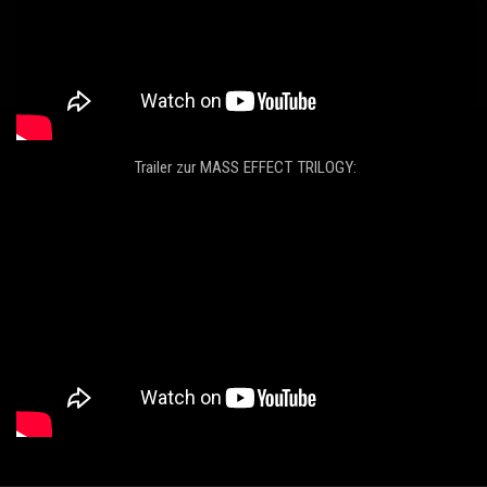
Trailer zur MASS EFFECT TRILOGY: