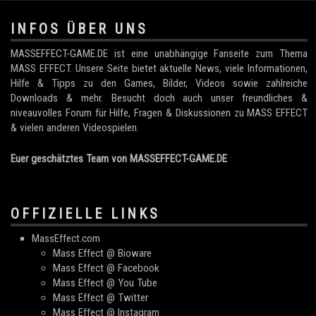
.
INFOS ÜBER UNS
MASSEFFECT-GAME.DE ist eine unabhängige Fanseite zum Thema
MASS EFFECT. Unsere Seite bietet aktuelle News, viele Informationen,
Hilfe & Tipps zu den Games, Bilder, Videos sowie zahlreiche
Downloads & mehr. Besucht doch auch unser freundliches &
niveauvolles Forum für Hilfe, Fragen & Diskussionen zu MASS EFFECT
& vielen anderen Videospielen.
Euer geschätztes Team von MASSEFFECT-GAME.DE
OFFIZIELLE LINKS
MassEffect.com
Mass Effect @ Bioware
Mass Effect @ Facebook
Mass Effect @ You Tube
Mass Effect @ Twitter
Mass Effect @ Instagram